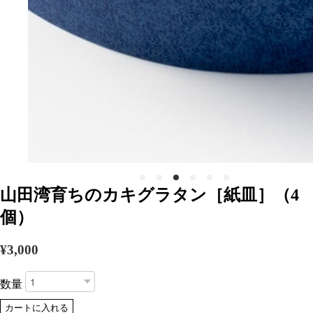
山田湾育ちのカキグラタン［紙皿］（4
個）
¥3,000
数量
カートに入れる